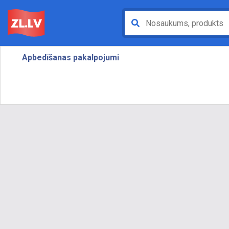
Apbedīšanas pakalpojumi